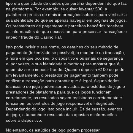
tipo e a quantidade de dados que partilha dependem do que faz
na plataforma. Por exemplo, se quiser levantar 500, a
plataforma precisa de mais informações sobre si para verificar a
sua identidade do que se apenas navegar em páginas de jogos.
Os prestadores de pagamento e parceiros bancários recebem
as informações de que necessitam para processar transações e
impedir fraude do Casino Paf.
Isto pode incluir o seu nome, os detalhes do seu método de
pagamento (tokenizado se possível), o montante da transação,
a hora em que ocorreu, o dispositivo e os sinais de segurança
e, por vezes, a sua identidade e morada para mostrar que é
quem diz ser e impedir fraude. Quando deposita €100 ou pede
um levantamento, o prestador de pagamento também pode
verificar a transação para garantir que é legal. Alguns dados
técnicos e de jogo podem ser enviados para estúdios de jogo e
prestadores de plataforma para que os jogos funcionem
corretamente, os resultados sejam registados corretamente e
funcionem os controlos de jogo responsável e integridade.
Dependendo do jogo, isto pode incluir IDs de sessão, eventos
de jogo, o tamanho e resultado das apostas e informações
sobre o dispositivo.
No entanto, os estúdios de jogo podem processar