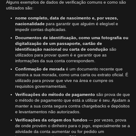
Alguns exemplos de dados de verificação comuns e como são
utilizados são:
nome completo, data de nascimento e, por vezes,
nacionalidade
para garantir que alguém é elegível e
impedir contas duplicadas.
Documentos de identificação, como uma fotografia ou
digitalização de um passaporte, cartão de
identificação nacional ou carta de condução
são
utilizados para provar quem é e garantir que as
informações da sua conta correspondem.
Confirmação de morada
é um documento recente que
mostra a sua morada, como uma carta ou extrato oficial. É
utilizado para provar que vive na área e cumpre os
requisitos governamentais.
Verificações do método de pagamento
são prova de que
o método de pagamento que está a utilizar é seu. Ajudam a
manter a sua conta segura contra chargebacks e depósitos
e levantamentos não autorizados.
Verificações da origem dos fundos
— por vezes, prova
de onde provém o dinheiro para o jogo, especialmente se a
atividade da conta aumentar ou for pedido um