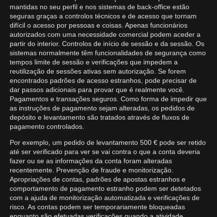
mantidas no seu perfil e nos sistemas de back-office estão
seguras graças a controlos técnicos e de acesso que tornam
difícil o acesso por pessoas e coisas. Apenas funcionários
autorizados com uma necessidade comercial podem aceder a
partir do interior. Controlos de início de sessão e da sessão. Os
sistemas normalmente têm funcionalidades de segurança como
tempos limite de sessão e verificações que impedem a
reutilização de sessões ativas sem autorização. Se forem
encontrados padrões de acesso estranhos, pode precisar de
dar passos adicionais para provar que é realmente você.
Pagamentos e transações seguros. Como forma de impedir que
as instruções de pagamento sejam alteradas, os pedidos de
depósito e levantamento são tratados através de fluxos de
pagamento controlados.
Por exemplo, um pedido de levantamento 500 € pode ser retido
até ser verificado para ver se vai contra o que a conta deveria
fazer ou se as informações da conta foram alteradas
recentemente. Prevenção de fraude e monitorização.
Apropriações de contas, padrões de apostas estranhos e
comportamento de pagamento estranho podem ser detetados
com a ajuda de monitorização automatizada e verificações de
risco. As contas podem ser temporariamente bloqueadas
enquanto são efetuadas verificações quando a atividade