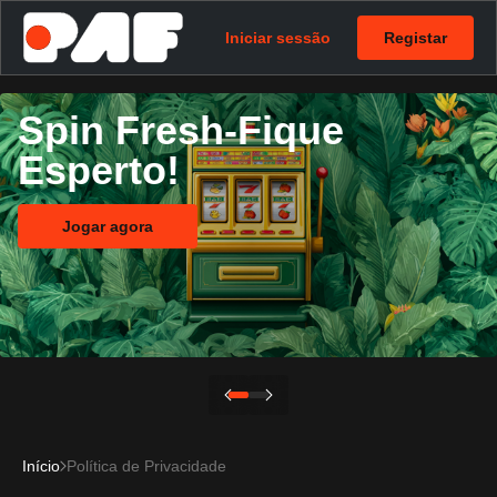
Iniciar sessão
Registar
Spin Fresh-Fique
Esperto!
Jogar agora
Início
Política de Privacidade