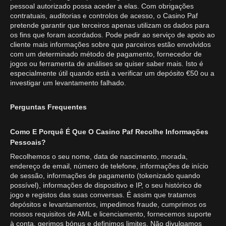
pessoal autorizado possa aceder a elas. Com obrigações
contratuais, auditorias e controlos de acesso, o Casino Paf
pretende garantir que terceiros apenas utilizam os dados para
os fins que foram acordados. Pode pedir ao serviço de apoio ao
cliente mais informações sobre que parceiros estão envolvidos
com um determinado método de pagamento, fornecedor de
jogos ou ferramenta de análises se quiser saber mais. Isto é
especialmente útil quando está a verificar um depósito €50 ou a
investigar um levantamento falhado.
Perguntas Frequentes
Como E Porquê É Que O Casino Paf Recolhe Informações
Pessoais?
Recolhemos o seu nome, data de nascimento, morada,
endereço de email, número de telefone, informações de início
de sessão, informações de pagamento (tokenizado quando
possível), informações de dispositivo e IP, o seu histórico de
jogo e registos das suas conversas. É assim que tratamos
depósitos e levantamentos, impedimos fraude, cumprimos os
nossos requisitos de AML e licenciamento, fornecemos suporte
à conta, gerimos bónus e definimos limites. Não divulgamos