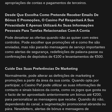
apropriações de contas e pagamentos de terceiros.
Desde Que Escolha Como Pretende Receber Emails De
Bónus E Promoções, O Casino Paf Respeitará A Sua
Privacidade E Apenas Utilizará As Suas Informações
Pessoais Para Tarefas Relacionadas Com A Conta
Pode desativar as ofertas quando não as quiser com estes
controlos. Pode escolher que promoções vê e como lhe são
enviadas, mas não pararão mensagens de serviço importantes
como alertas de segurança, redefinições de palavra-passe ou
confirmações de depósitos de €100 e levantamentos de €500.
Cuide Das Suas Preferências De Marketing
Normalmente, pode alterar as definições de marketing e
promoções a partir da área da sua conta. Quando opta por
participar, o Casino Paf pode utilizar as suas informações de
contacto e sinais básicos da conta, como os jogos que gosta ou
o facto de ter aproveitado anteriormente um bónus até €200,
para personalizar as mensagens que recebe. Quando diz não,
dependendo do canal, a segmentação promocional abranda ou
pára. Newsletters, alertas de bónus e mensagens de