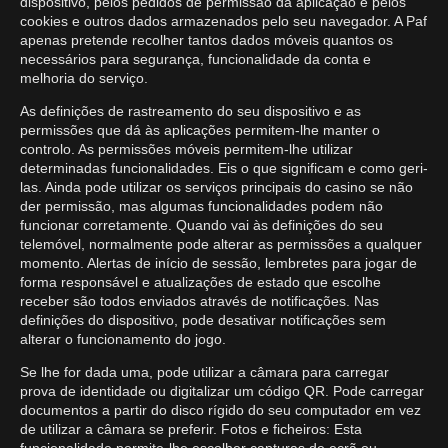
dispositivo, pelos pedidos de permissão da aplicação e pelos
cookies e outros dados armazenados pelo seu navegador. A Paf
apenas pretende recolher tantos dados móveis quantos os
necessários para segurança, funcionalidade da conta e
melhoria do serviço.
As definições de rastreamento do seu dispositivo e as
permissões que dá às aplicações permitem-lhe manter o
controlo. As permissões móveis permitem-lhe utilizar
determinadas funcionalidades. Eis o que significam e como geri-
las. Ainda pode utilizar os serviços principais do casino se não
der permissão, mas algumas funcionalidades podem não
funcionar corretamente. Quando vai às definições do seu
telemóvel, normalmente pode alterar as permissões a qualquer
momento. Alertas de início de sessão, lembretes para jogar de
forma responsável e atualizações de estado que escolhe
receber são todos enviados através de notificações. Nas
definições do dispositivo, pode desativar notificações sem
alterar o funcionamento do jogo.
Se lhe for dada uma, pode utilizar a câmara para carregar
prova de identidade ou digitalizar um código QR. Pode carregar
documentos a partir do disco rígido do seu computador em vez
de utilizar a câmara se preferir. Fotos e ficheiros: Esta