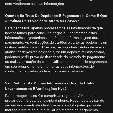
nem vendemos as suas informações.
Quando Se Trata De Depósitos E Pagamentos, Como É Que
A Política De Privacidade Altera As Coisas?
Para depósitos, apenas processamos as informações de que
necessitamos para concluir o negócio. Encriptamos estas
informações e garantimos que fluem de forma segura durante o
pagamento. As verificações de cartões e carteiras podem incluir
rastreio antifraude e 3D Secure, se suportado. Antes de aceitar
quaisquer depósitos adicionais, se um depósito for assinalado,
podemos pedir prova de titularidade do método de pagamento
ou mais verificação da conta. Utilizar um método de pagamento
em seu próprio nome e manter as suas informações de
contacto atualizadas pode ajudar a evitar atrasos.
Vão Partilhar As Minhas Informações Quando Efetuo
Levantamentos E Verificações Kyc?
Para proteger o seu € e cumprir as regras de AML, tem de
provar quem é quando levanta dinheiro. Podemos precisar de
ver um documento de identificação com fotografia, prova de
morada e prova de que é titular do método de pagamento.