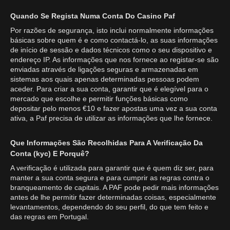
Quando Se Regista Numa Conta Do Casino Paf
Por razões de segurança, isto inclui normalmente informações
básicas sobre quem é e como contactá-lo, as suas informações
de início de sessão e dados técnicos como o seu dispositivo e
endereço IP. As informações que nos fornece ao registar-se são
enviadas através de ligações seguras e armazenadas em
sistemas aos quais apenas determinadas pessoas podem
aceder. Para criar a sua conta, garantir que é elegível para o
mercado que escolhe e permitir funções básicas como
depositar pelo menos €10 e fazer apostas uma vez a sua conta
ativa, a Paf precisa de utilizar as informações que lhe fornece.
Que Informações São Recolhidas Para A Verificação Da
Conta (kyc) E Porquê?
A verificação é utilizada para garantir que é quem diz ser, para
manter a sua conta segura e para cumprir as regras contra o
branqueamento de capitais. A PAF pode pedir mais informações
antes de lhe permitir fazer determinadas coisas, especialmente
levantamentos, dependendo do seu perfil, do que tem feito e
das regras em Portugal.