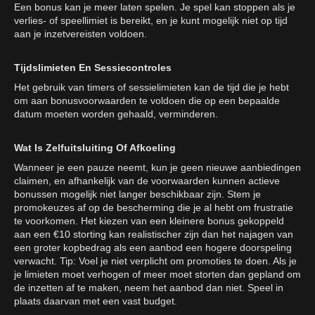
Een bonus kan je meer laten spelen. Je spel kan stoppen als je
verlies- of speellimiet is bereikt, en je kunt mogelijk niet op tijd
aan je inzetvereisten voldoen.
Tijdslimieten En Sessiecontroles
Het gebruik van timers of sessielimieten kan de tijd die je hebt
om aan bonusvoorwaarden te voldoen die op een bepaalde
datum moeten worden gehaald, verminderen.
Wat Is Zelfuitsluiting Of Afkoeling
Wanneer je een pauze neemt, kun je geen nieuwe aanbiedingen
claimen, en afhankelijk van de voorwaarden kunnen actieve
bonussen mogelijk niet langer beschikbaar zijn. Stem je
promokeuzes af op de bescherming die je al hebt om frustratie
te voorkomen. Het kiezen van een kleinere bonus gekoppeld
aan een €10 storting kan realistischer zijn dan het najagen van
een groter kopbedrag als een aanbod een hogere doorspeling
verwacht. Tip: Voel je niet verplicht om promoties te doen. Als je
je limieten moet verhogen of meer moet storten dan gepland om
de inzetten af te maken, neem het aanbod dan niet. Speel in
plaats daarvan met een vast budget.