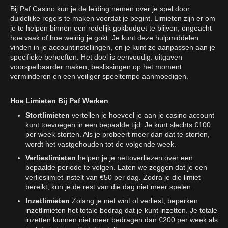
Bij Paf Casino kun je de leiding nemen over je spel door
duidelijke regels te maken voordat je begint. Limieten zijn er om
je te helpen binnen een redelijk gokbudget te blijven, ongeacht
hoe vaak of hoe weinig je gokt. Je kunt deze hulpmiddelen
vinden in je accountinstellingen, en je kunt ze aanpassen aan je
specifieke behoeften. Het doel is eenvoudig: uitgaven
voorspelbaarder maken, beslissingen op het moment
verminderen en een veiliger speeltempo aanmoedigen.
Hoe Limieten Bij Paf Werken
Stortlimieten
vertellen je hoeveel je aan je casino account
kunt toevoegen in een bepaalde tijd. Je kunt slechts €100
per week storten. Als je probeert meer dan dat te storten,
wordt het vastgehouden tot de volgende week.
Verlieslimieten
helpen je je nettoverliezen over een
bepaalde periode te volgen. Laten we zeggen dat je een
verlieslimiet instelt van €50 per dag. Zodra je die limiet
bereikt, kun je de rest van die dag niet meer spelen.
Inzetlimieten
Zolang je niet wint of verliest, beperken
inzetlimieten het totale bedrag dat je kunt inzetten. Je totale
inzetten kunnen niet meer bedragen dan €200 per week als