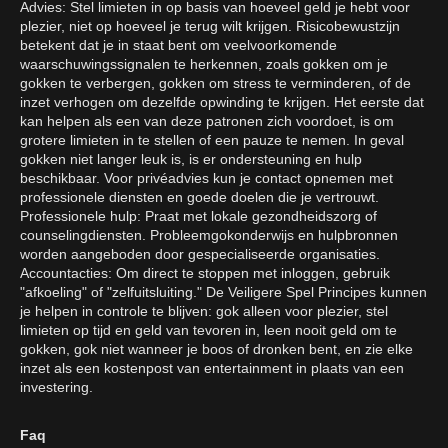
Advies: Stel limieten in op basis van hoeveel geld je hebt voor
plezier, niet op hoeveel je terug wilt krijgen. Risicobewustzijn
betekent dat je in staat bent om veelvoorkomende
waarschuwingssignalen te herkennen, zoals gokken om je
gokken te verbergen, gokken om stress te verminderen, of de
inzet verhogen om dezelfde opwinding te krijgen. Het eerste dat
kan helpen als een van deze patronen zich voordoet, is om
grotere limieten in te stellen of een pauze te nemen. In geval
gokken niet langer leuk is, is er ondersteuning en hulp
beschikbaar. Voor privéadvies kun je contact opnemen met
professionele diensten en goede doelen die je vertrouwt.
Professionele hulp: Praat met lokale gezondheidszorg of
counselingdiensten. Probleemgokonderwijs en hulpbronnen
worden aangeboden door gespecialiseerde organisaties.
Accountacties: Om direct te stoppen met inloggen, gebruik
"afkoeling" of "zelfuitsluiting." De Veiligere Spel Principes kunnen
je helpen in controle te blijven: gok alleen voor plezier, stel
limieten op tijd en geld van tevoren in, leen nooit geld om te
gokken, gok niet wanneer je boos of dronken bent, en zie elke
inzet als een kostenpost van entertainment in plaats van een
investering.
Faq