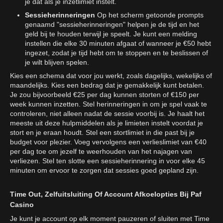
je dat als je inzetlimiet instelt.
Sessieherinneringen
Op het scherm getoonde prompts
genaamd "sessieherinneringen" helpen je de tijd en het
geld bij te houden terwijl je speelt. Je kunt een melding
instellen die elke 30 minuten afgaat of wanneer je €50 hebt
ingezet, zodat je tijd hebt om te stoppen en te beslissen of
je wilt blijven spelen.
Kies een schema dat voor jou werkt, zoals dagelijks, wekelijks of
maandelijks. Kies een bedrag dat je gemakkelijk kunt betalen.
Je zou bijvoorbeeld €25 per dag kunnen storten of €150 per
week kunnen inzetten. Stel herinneringen in om je spel vaak te
controleren, niet alleen nadat de sessie voorbij is. Je haalt het
meeste uit deze hulpmiddelen als je limieten instelt voordat je
stort en je eraan houdt. Stel een stortlimiet in die past bij je
budget voor plezier. Voeg vervolgens een verlieslimiet van €40
per dag toe om jezelf te weerhouden van het najagen van
verliezen. Stel ten slotte een sessieherinnering in voor elke 45
minuten om ervoor te zorgen dat sessies goed gepland zijn.
Time Out, Zelfuitsluiting Of Account Afkoelopties Bij Paf
Casino
Je kunt je account op elk moment pauzeren of sluiten met Time