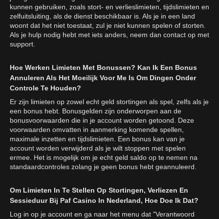
kunnen gebruiken, zoals stort- en verlieslimieten, tijdslimieten en
zelfuitsluiting, als de dienst beschikbaar is. Als je in een land
woont dat het niet toestaat, zul je niet kunnen spelen of storten.
Als je hulp nodig hebt met iets anders, neem dan contact op met
support.
Hoe Werken Limieten Met Bonussen? Kan Ik Een Bonus
Annuleren Als Het Moeilijk Voor Me Is Om Dingen Onder
Controle Te Houden?
Er zijn limieten op zowel echt geld stortingen als spel, zelfs als je
een bonus hebt. Bonusgelden zijn onderworpen aan de
bonusvoorwaarden die in je account worden getoond. Deze
voorwaarden omvatten in aanmerking komende spellen,
maximale inzetten en tijdslimieten. Een bonus kan van je
account worden verwijderd als je wilt stoppen met spelen
ermee. Het is mogelijk om je echt geld saldo op te nemen na
standaardcontroles zolang je geen bonus hebt geannuleerd.
Om Limieten In Te Stellen Op Stortingen, Verliezen En
Sessieduur Bij Paf Casino In Nederland, Hoe Doe Ik Dat?
Log in op je account en ga naar het menu dat "Verantwoord