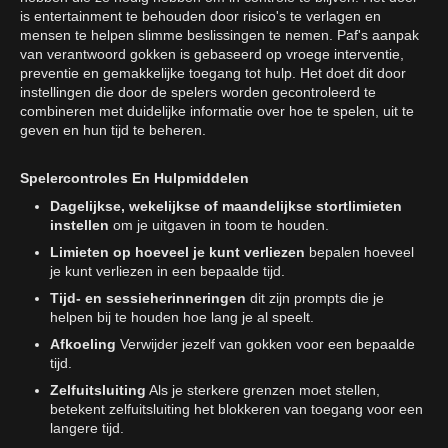
is entertainment te behouden door risico's te verlagen en
mensen te helpen slimme beslissingen te nemen. Paf's aanpak
van verantwoord gokken is gebaseerd op vroege interventie,
preventie en gemakkelijke toegang tot hulp. Het doet dit door
instellingen die door de spelers worden gecontroleerd te
combineren met duidelijke informatie over hoe te spelen, uit te
geven en hun tijd te beheren.
Spelercontroles En Hulpmiddelen
Dagelijkse, wekelijkse of maandelijkse stortlimieten
instellen
om je uitgaven in toom te houden.
Limieten op hoeveel je kunt verliezen
bepalen hoeveel
je kunt verliezen in een bepaalde tijd.
Tijd- en sessieherinneringen
dit zijn prompts die je
helpen bij te houden hoe lang je al speelt.
Afkoeling
Verwijder jezelf van gokken voor een bepaalde
tijd.
Zelfuitsluiting
Als je sterkere grenzen moet stellen,
betekent zelfuitsluiting het blokkeren van toegang voor een
langere tijd.