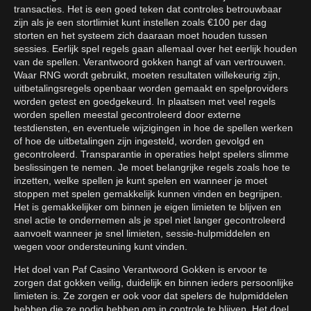
transacties. Het is een goed teken dat controles betrouwbaar
zijn als je een stortlimiet kunt instellen zoals €100 per dag
storten en het systeem zich daaraan moet houden tussen
sessies. Eerlijk spel regels gaan allemaal over het eerlijk houden
van de spellen. Verantwoord gokken hangt af van vertrouwen.
Waar RNG wordt gebruikt, moeten resultaten willekeurig zijn,
uitbetalingsregels openbaar worden gemaakt en spelproviders
worden getest en goedgekeurd. In plaatsen met veel regels
worden spellen meestal gecontroleerd door externe
testdiensten, en eventuele wijzigingen in hoe de spellen werken
of hoe de uitbetalingen zijn ingesteld, worden gevolgd en
gecontroleerd. Transparantie in operaties helpt spelers slimme
beslissingen te nemen. Je moet belangrijke regels zoals hoe te
inzetten, welke spellen je kunt spelen en wanneer je moet
stoppen met spelen gemakkelijk kunnen vinden en begrijpen.
Het is gemakkelijker om binnen je eigen limieten te blijven en
snel actie te ondernemen als je spel niet langer gecontroleerd
aanvoelt wanneer je snel limieten, sessie-hulpmiddelen en
wegen voor ondersteuning kunt vinden.
Het doel van Paf Casino Verantwoord Gokken is ervoor te
zorgen dat gokken veilig, duidelijk en binnen ieders persoonlijke
limieten is. Ze zorgen er ook voor dat spelers de hulpmiddelen
hebben die ze nodig hebben om in controle te blijven. Het doel