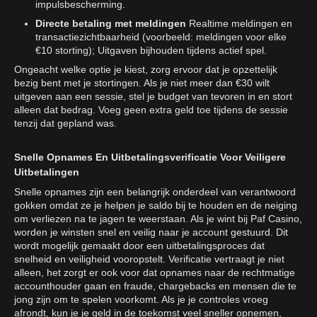
impulsbescherming.
Directe betaling met meldingen
Realtime meldingen en
transactiezichtbaarheid (voorbeeld: meldingen voor elke
€10 storting); Uitgaven bijhouden tijdens actief spel.
Ongeacht welke optie je kiest, zorg ervoor dat je opzettelijk
bezig bent met je stortingen. Als je niet meer dan €30 wilt
uitgeven aan een sessie, stel je budget van tevoren in en stort
alleen dat bedrag. Voeg geen extra geld toe tijdens de sessie
tenzij dat gepland was.
Snelle Opnames En Uitbetalingsverificatie Voor Veiligere
Uitbetalingen
Snelle opnames zijn een belangrijk onderdeel van verantwoord
gokken omdat ze je helpen je saldo bij te houden en de neiging
om verliezen na te jagen te weerstaan. Als je wint bij Paf Casino,
worden je winsten snel en veilig naar je account gestuurd. Dit
wordt mogelijk gemaakt door een uitbetalingsproces dat
snelheid en veiligheid vooropstelt. Verificatie vertraagt je niet
alleen, het zorgt er ook voor dat opnames naar de rechtmatige
accounthouder gaan en fraude, chargebacks en mensen die te
jong zijn om te spelen voorkomt. Als je je controles vroeg
afrondt, kun je je geld in de toekomst veel sneller opnemen,