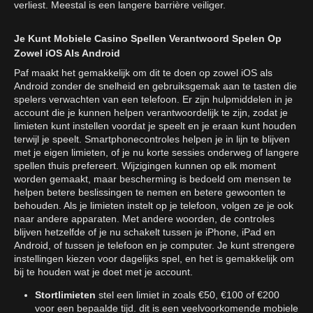
verliest. Meestal is een langere barrière veiliger.
Je Kunt Mobiele Casino Spellen Verantwoord Spelen Op
Zowel iOS Als Android
Paf maakt het gemakkelijk om dit te doen op zowel iOS als
Android zonder de snelheid en gebruiksgemak aan te tasten die
spelers verwachten van een telefoon. Er zijn hulpmiddelen in je
account die je kunnen helpen verantwoordelijk te zijn, zodat je
limieten kunt instellen voordat je speelt en je eraan kunt houden
terwijl je speelt. Smartphonecontroles helpen je in lijn te blijven
met je eigen limieten, of je nu korte sessies onderweg of langere
spellen thuis prefereert. Wijzigingen kunnen op elk moment
worden gemaakt, maar bescherming is bedoeld om mensen te
helpen betere beslissingen te nemen en betere gewoonten te
behouden. Als je limieten instelt op je telefoon, volgen ze je ook
naar andere apparaten. Met andere woorden, de controles
blijven hetzelfde of je nu schakelt tussen je iPhone, iPad en
Android, of tussen je telefoon en je computer. Je kunt strengere
instellingen kiezen voor dagelijks spel, en het is gemakkelijk om
bij te houden wat je doet met je account.
Stortlimieten
stel een limiet in zoals €50, €100 of €200
voor een bepaalde tijd. dit is een veelvoorkomende mobiele