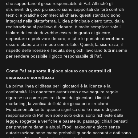
che supportano il gioco responsabile di Paf. Affinché gli
strumenti di gioco più sicuro siano supportati da forti controlli
tecnici e pratiche commerciali chiare, questi standard sono
integrati nella piattaforma. L'idea principale dietro tutto, dalla
registrazione al prelievo di denaro, è molto semplice: solo il
titolare del conto dovrebbe essere in grado di giocare,
depositare e prelevare denaro, e tutte le puntate dovrebbero
essere elaborate in modo controllato. Quindi, la sicurezza, il
rispetto delle licenze e l'equità dei giochi lavorano tutti insieme
per rendere possibile il gioco responsabile di Paf.
Come Paf supporta il gioco sicuro con controlli di
sicurezza e correttezza
La prima linea di difesa per i giocatori è la licenza e la
conformità. Un operatore autorizzato deve seguire regole
rigorose su come gestire i fondi dei giocatori, i limiti di
marketing, la verifica dell'età dei giocatori e i reclami.
Fondamentalmente, questo significa che le misure di gioco
responsabile di Paf non sono solo extra; sono richieste dalla
legge, soggette a verifiche e basate su passaggi chiari pensati
per prevenire danni e abusi. Frodi, takeover e gioco senza
autorizzazione sono meno probabili quando account e dati sono