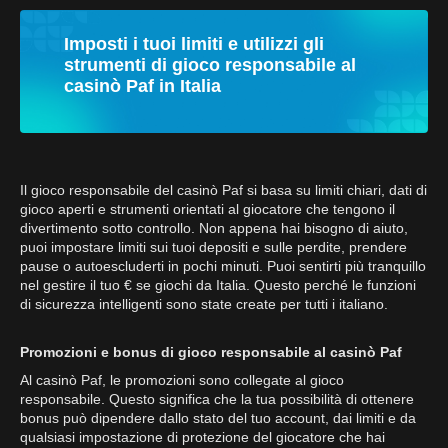
Imposti i tuoi limiti e utilizzi gli
strumenti di gioco responsabile al
casinò Paf in Italia
Il gioco responsabile del casinò Paf si basa su limiti chiari, dati di
gioco aperti e strumenti orientati al giocatore che tengono il
divertimento sotto controllo. Non appena hai bisogno di aiuto,
puoi impostare limiti sui tuoi depositi e sulle perdite, prendere
pause o autoescluderti in pochi minuti. Puoi sentirti più tranquillo
nel gestire il tuo € se giochi da Italia. Questo perché le funzioni
di sicurezza intelligenti sono state create per tutti i italiano.
Promozioni e bonus di gioco responsabile al casinò Paf
Al casinò Paf, le promozioni sono collegate al gioco
responsabile. Questo significa che la tua possibilità di ottenere
bonus può dipendere dallo stato del tuo account, dai limiti e da
qualsiasi impostazione di protezione del giocatore che hai