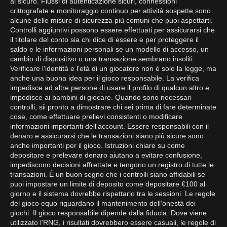
al sicuro. Flussi di autenticazione sicuri, connessioni
crittografate e monitoraggio continuo per attività sospette sono
alcune delle misure di sicurezza più comuni che puoi aspettarti.
Controlli aggiuntivi possono essere effettuati per assicurarsi che
il titolare del conto sia chi dice di essere e per proteggere il
saldo e le informazioni personali se un modello di accesso, un
cambio di dispositivo o una transazione sembrano insoliti.
Verificare l'identità e l'età di un giocatore non è solo la legge, ma
anche una buona idea per il gioco responsabile. La verifica
impedisce ad altre persone di usare il profilo di qualcun altro e
impedisce ai bambini di giocare. Quando sono necessari
controlli, sii pronto a dimostrare chi sei prima di fare determinate
cose, come effettuare prelievi consistenti o modificare
informazioni importanti dell'account. Essere responsabili con il
denaro e assicurarsi che le transazioni siano più sicure sono
anche importanti per il gioco. Istruzioni chiare su come
depositare e prelevare denaro aiutano a evitare confusione,
impediscono decisioni affrettate e tengono un registro di tutte le
transazioni. È un buon segno che i controlli siano affidabili se
puoi impostare un limite di deposito come depositare €100 al
giorno e il sistema dovrebbe rispettarlo tra le sessioni. Le regole
del gioco equo riguardano il mantenimento dell'onestà dei
giochi. Il gioco responsabile dipende dalla fiducia. Dove viene
utilizzato l'RNG, i risultati dovrebbero essere casuali, le regole di