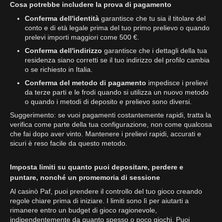
Cosa potrebbe includere la prova di pagamento
Conferma dell'identità
garantisce che tu sia il titolare del
conto e di età legale prima del tuo primo prelievo o quando
prelevi importi maggiori come 500 €.
Conferma dell'indirizzo
garantisce che i dettagli della tua
residenza siano corretti se il tuo indirizzo del profilo cambia
o se richiesto in Italia.
Conferma del metodo di pagamento
impedisce i prelievi
da terze parti e le frodi quando si utilizza un nuovo metodo
o quando i metodi di deposito e prelievo sono diversi.
Suggerimento: se vuoi pagamenti costantemente rapidi, tratta la
verifica come parte della tua configurazione, non come qualcosa
che fai dopo aver vinto. Mantenere i prelievi rapidi, accurati e
sicuri è reso facile da questo metodo.
Imposta limiti su quanto puoi depositare, perdere e
puntare, nonché un promemoria di sessione
Al casinò Paf, puoi prendere il controllo del tuo gioco creando
regole chiare prima di iniziare. I limiti sono lì per aiutarti a
rimanere entro un budget di gioco ragionevole,
indipendentemente da quanto spesso o poco giochi. Puoi