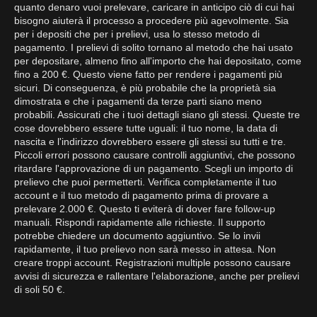
quanto denaro vuoi prelevare, caricare in anticipo ciò di cui hai
bisogno aiuterà il processo a procedere più agevolmente. Sia
per i depositi che per i prelievi, usa lo stesso metodo di
pagamento. I prelievi di solito tornano al metodo che hai usato
per depositare, almeno fino all'importo che hai depositato, come
fino a 200 €. Questo viene fatto per rendere i pagamenti più
sicuri. Di conseguenza, è più probabile che la proprietà sia
dimostrata e che i pagamenti da terze parti siano meno
probabili. Assicurati che i tuoi dettagli siano gli stessi. Queste tre
cose dovrebbero essere tutte uguali: il tuo nome, la data di
nascita e l'indirizzo dovrebbero essere gli stessi su tutti e tre.
Piccoli errori possono causare controlli aggiuntivi, che possono
ritardare l'approvazione di un pagamento. Scegli un importo di
prelievo che puoi permetterti. Verifica completamente il tuo
account e il tuo metodo di pagamento prima di provare a
prelevare 2.000 €. Questo ti eviterà di dover fare follow-up
manuali. Rispondi rapidamente alle richieste. Il supporto
potrebbe chiedere un documento aggiuntivo. Se lo invii
rapidamente, il tuo prelievo non sarà messo in attesa. Non
creare troppi account. Registrazioni multiple possono causare
avvisi di sicurezza e rallentare l'elaborazione, anche per prelievi
di soli 50 €.