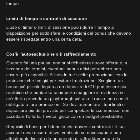
tempo.
Limiti di tempo e controlli di sessione
L'uso di timer o limiti di sessione può ridurre il tempo a
disposizione per soddisfare le condizioni del bonus che devono
essere rispettate entro una certa data.
Cos'è l'autoesclusione o il raffreddamento
Quando fai una pausa, non puoi richiedere nuove offerte e, a
seconda dei termini, eventuali bonus attivi potrebbero non
essere più disponibili. Allinea le tue scelte promozionali con le
protezioni che hai già per evitare frustrazione. Scegliere un
bonus più piccolo legato a un deposito di €10 può essere più
realistico che puntare a un importo maggiore in evidenza se
un'offerta prevede un playthrough più alto. Trucco: non sentirti
obbligato a fare promozioni. Se devi aumentare i tuoi limiti o
depositare più del previsto per completare le scommesse, non
accettare l'offerta. Invece, gioca con un budget prestabilito.
Requisiti di base per l'idoneità che dovresti controllare: il tuo
account deve essere attivo, verificato se necessario e non
attualmente limitato da un periodo di raffreddamento o da