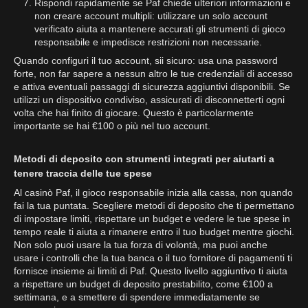
Rispondi rapidamente se Paf chiede ulteriori informazioni e
non creare account multipli: utilizzare un solo account
verificato aiuta a mantenere accurati gli strumenti di gioco
responsabile e impedisce restrizioni non necessarie.
Quando configuri il tuo account, sii sicuro: usa una password
forte, non far sapere a nessun altro le tue credenziali di accesso
e attiva eventuali passaggi di sicurezza aggiuntivi disponibili. Se
utilizzi un dispositivo condiviso, assicurati di disconnetterti ogni
volta che hai finito di giocare. Questo è particolarmente
importante se hai €100 o più nel tuo account.
Metodi di deposito con strumenti integrati per aiutarti a
tenere traccia delle tue spese
Al casinò Paf, il gioco responsabile inizia alla cassa, non quando
fai la tua puntata. Scegliere metodi di deposito che ti permettano
di impostare limiti, rispettare un budget e vedere le tue spese in
tempo reale ti aiuta a rimanere entro il tuo budget mentre giochi.
Non solo puoi usare la tua forza di volontà, ma puoi anche
usare i controlli che la tua banca o il tuo fornitore di pagamenti ti
fornisce insieme ai limiti di Paf. Questo livello aggiuntivo ti aiuta
a rispettare un budget di deposito prestabilito, come €100 a
settimana, e a smettere di spendere immediatamente se