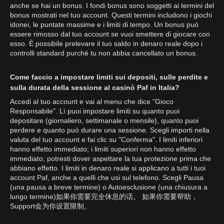
anche se hai un bonus. I fondi bonus sono soggetti ai termini del
bonus mostrati nel tuo account. Questi termini includono i giochi
idonei, le puntate massime e i limiti di tempo. Un bonus può
essere rimosso dal tuo account se vuoi smettere di giocare con
esso. È possibile prelevare il tuo saldo in denaro reale dopo i
controlli standard purché tu non abbia cancellato un bonus.
Come faccio a impostare limiti sui depositi, sulle perdite e
sulla durata della sessione al casinò Paf in Italia?
Accedi al tuo account e vai al menu che dice "Gioco
Responsabile". Lì puoi impostare limiti su quanto puoi
depositare (giornaliero, settimanale o mensile), quanto puoi
perdere e quanto può durare una sessione. Scegli importi nella
valuta del tuo account e fai clic su "Conferma". I limiti inferiori
hanno effetto immediato; i limiti superiori non hanno effetto
immediato; potresti dover aspettare la tua protezione prima che
abbiano effetto. I limiti in denaro reale si applicano a tutti i tuoi
account Paf, anche a quelli che usi sul telefono. Scegli Pausa
(una pausa a breve termine) o Autoesclusione (una chiusura a
lungo termine)如果你需要完全休息的话。 如果你需要帮助，
Support会为你设置限制。