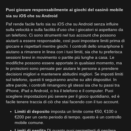
Puoi giocare responsabilmente ai giochi del casinò mobile
sia su iOS che su Android
Paf rende facile farlo sia su iOS che su Android senza influire
sulla velocità e sulla facilità d'uso che i giocatori si aspettano da
un telefono. Ci sono strumenti nel tuo account che possono
aiutarti a essere responsabile, così puoi impostare limiti prima di
giocare e rispettarli mentre giochi. I controlli dello smartphone ti
aiutano a rimanere in linea con i tuoi limiti, sia che tu preferisca
sessioni brevi in movimento o partite più lunghe a casa. Le
modifiche possono essere apportate in qualsiasi momento, ma
le protezioni sono pensate per aiutare le persone a prendere
decisioni migliori e mantenere abitudini migliori. Se imposti limiti
sul telefono, questi ti seguiranno anche su altri dispositivi. In
altre parole, i controlli rimangono gli stessi sia che tu passi tra
iPhone, iPad e Android, o tra il telefono e il computer. Puoi
scegliere impostazioni più severe per il gioco quotidiano, ed è
facile tenere traccia di ciò che stai facendo con il tuo account.
Limiti di deposito
imposta un limite come €50, €100 o
€200 per un certo periodo di tempo. questo è un controllo
mobile comune.
Limiti di perdita
Dì quanto puoi permetterti di perdere,