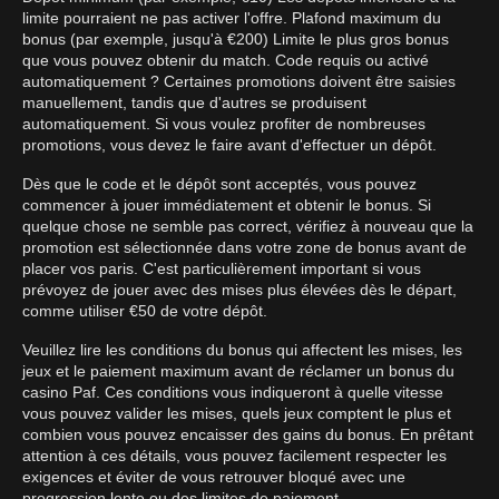
limite pourraient ne pas activer l'offre. Plafond maximum du
bonus (par exemple, jusqu'à €200) Limite le plus gros bonus
que vous pouvez obtenir du match. Code requis ou activé
automatiquement ? Certaines promotions doivent être saisies
manuellement, tandis que d'autres se produisent
automatiquement. Si vous voulez profiter de nombreuses
promotions, vous devez le faire avant d'effectuer un dépôt.
Dès que le code et le dépôt sont acceptés, vous pouvez
commencer à jouer immédiatement et obtenir le bonus. Si
quelque chose ne semble pas correct, vérifiez à nouveau que la
promotion est sélectionnée dans votre zone de bonus avant de
placer vos paris. C'est particulièrement important si vous
prévoyez de jouer avec des mises plus élevées dès le départ,
comme utiliser €50 de votre dépôt.
Veuillez lire les conditions du bonus qui affectent les mises, les
jeux et le paiement maximum avant de réclamer un bonus du
casino Paf. Ces conditions vous indiqueront à quelle vitesse
vous pouvez valider les mises, quels jeux comptent le plus et
combien vous pouvez encaisser des gains du bonus. En prêtant
attention à ces détails, vous pouvez facilement respecter les
exigences et éviter de vous retrouver bloqué avec une
progression lente ou des limites de paiement.