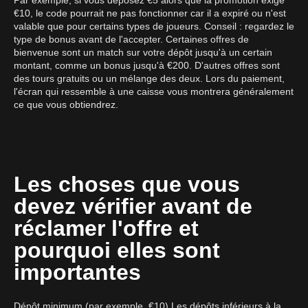
€10, le code pourrait ne pas fonctionner car il a expiré ou n'est
valable que pour certains types de joueurs. Conseil : regardez le
type de bonus avant de l'accepter. Certaines offres de
bienvenue sont un match sur votre dépôt jusqu'à un certain
montant, comme un bonus jusqu'à €200. D'autres offres sont
des tours gratuits ou un mélange des deux. Lors du paiement,
l'écran qui ressemble à une caisse vous montrera généralement
ce que vous obtiendrez.
Les choses que vous
devez vérifier avant de
réclamer l'offre et
pourquoi elles sont
importantes
Dépôt minimum (par exemple, €10) Les dépôts inférieurs à la