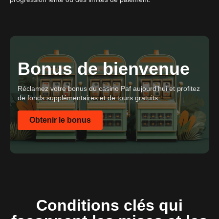
Bonus de bienvenue
Réclamez votre bonus du casino Paf aujourd'hui et profitez
de fonds supplémentaires et de tours gratuits
Obtenir le bonus
Conditions clés qui