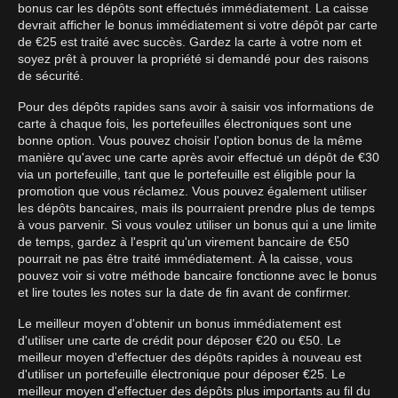
bonus car les dépôts sont effectués immédiatement. La caisse
devrait afficher le bonus immédiatement si votre dépôt par carte
de €25 est traité avec succès. Gardez la carte à votre nom et
soyez prêt à prouver la propriété si demandé pour des raisons
de sécurité.
Pour des dépôts rapides sans avoir à saisir vos informations de
carte à chaque fois, les portefeuilles électroniques sont une
bonne option. Vous pouvez choisir l'option bonus de la même
manière qu'avec une carte après avoir effectué un dépôt de €30
via un portefeuille, tant que le portefeuille est éligible pour la
promotion que vous réclamez. Vous pouvez également utiliser
les dépôts bancaires, mais ils pourraient prendre plus de temps
à vous parvenir. Si vous voulez utiliser un bonus qui a une limite
de temps, gardez à l'esprit qu'un virement bancaire de €50
pourrait ne pas être traité immédiatement. À la caisse, vous
pouvez voir si votre méthode bancaire fonctionne avec le bonus
et lire toutes les notes sur la date de fin avant de confirmer.
Le meilleur moyen d'obtenir un bonus immédiatement est
d'utiliser une carte de crédit pour déposer €20 ou €50. Le
meilleur moyen d'effectuer des dépôts rapides à nouveau est
d'utiliser un portefeuille électronique pour déposer €25. Le
meilleur moyen d'effectuer des dépôts plus importants au fil du