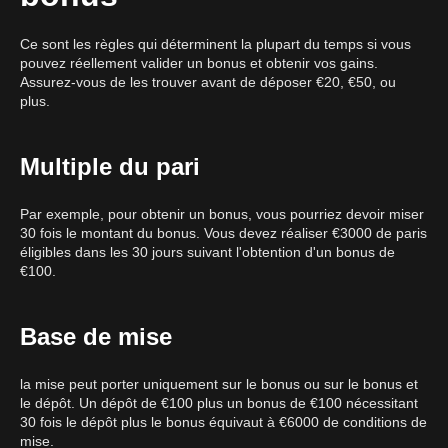
Ce sont les règles qui déterminent la plupart du temps si vous
pouvez réellement valider un bonus et obtenir vos gains.
Assurez-vous de les trouver avant de déposer €20, €50, ou
plus.
Multiple du pari
Par exemple, pour obtenir un bonus, vous pourriez devoir miser
30 fois le montant du bonus. Vous devez réaliser €3000 de paris
éligibles dans les 30 jours suivant l'obtention d'un bonus de
€100.
Base de mise
la mise peut porter uniquement sur le bonus ou sur le bonus et
le dépôt. Un dépôt de €100 plus un bonus de €100 nécessitant
30 fois le dépôt plus le bonus équivaut à €6000 de conditions de
mise.