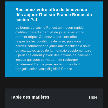
Réclamez votre offre de bienvenue
dès aujourd'hui sur France Bonus du
casino Paf
Le bonus du casino Paf est un moyen rapide
d'obtenir plus d'argent et de jouer avec votre
premier dépôt. Obtenez la dernière offre,
respectez les conditions de mise, puis vous
pouvez commencer à jouer aux machines à sous
ou aux tables avec de la monnaie supplémentaire.
Il peut également y avoir des options de paiement
locales qui vous permettent de recharger
rapidement € et de jouer en tant que client
français, selon votre éligibilité France.
Table des matières
Hide