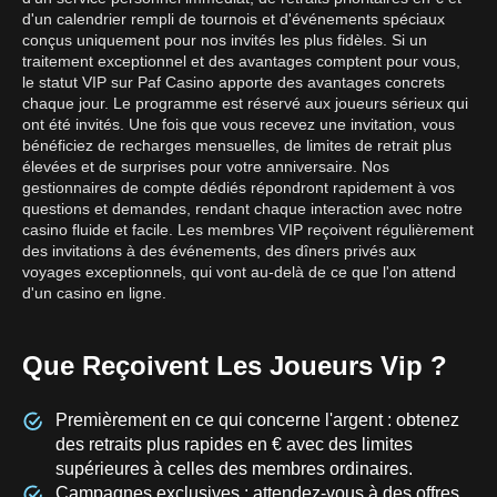
d'un calendrier rempli de tournois et d'événements spéciaux
conçus uniquement pour nos invités les plus fidèles. Si un
traitement exceptionnel et des avantages comptent pour vous,
le statut VIP sur Paf Casino apporte des avantages concrets
chaque jour. Le programme est réservé aux joueurs sérieux qui
ont été invités. Une fois que vous recevez une invitation, vous
bénéficiez de recharges mensuelles, de limites de retrait plus
élevées et de surprises pour votre anniversaire. Nos
gestionnaires de compte dédiés répondront rapidement à vos
questions et demandes, rendant chaque interaction avec notre
casino fluide et facile. Les membres VIP reçoivent régulièrement
des invitations à des événements, des dîners privés aux
voyages exceptionnels, qui vont au-delà de ce que l'on attend
d'un casino en ligne.
Que Reçoivent Les Joueurs Vip ?
Premièrement en ce qui concerne l'argent : obtenez
des retraits plus rapides en € avec des limites
supérieures à celles des membres ordinaires.
Campagnes exclusives : attendez-vous à des offres