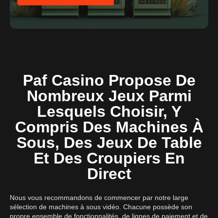
Paf Casino Propose De
Nombreux Jeux Parmi
Lesquels Choisir, Y
Compris Des Machines À
Sous, Des Jeux De Table
Et Des Croupiers En
Direct
Nous vous recommandons de commencer par notre large
sélection de machines à sous vidéo. Chacune possède son
propre ensemble de fonctionnalités, de lignes de paiement et de