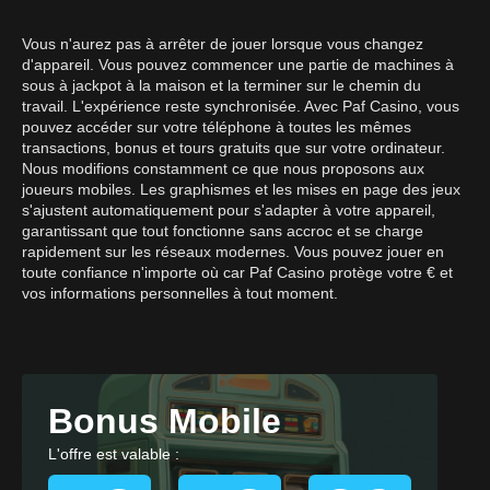
Vous n'aurez pas à arrêter de jouer lorsque vous changez
d'appareil. Vous pouvez commencer une partie de machines à
sous à jackpot à la maison et la terminer sur le chemin du
travail. L'expérience reste synchronisée. Avec Paf Casino, vous
pouvez accéder sur votre téléphone à toutes les mêmes
transactions, bonus et tours gratuits que sur votre ordinateur.
Nous modifions constamment ce que nous proposons aux
joueurs mobiles. Les graphismes et les mises en page des jeux
s'ajustent automatiquement pour s'adapter à votre appareil,
garantissant que tout fonctionne sans accroc et se charge
rapidement sur les réseaux modernes. Vous pouvez jouer en
toute confiance n'importe où car Paf Casino protège votre € et
vos informations personnelles à tout moment.
Bonus Mobile
L'offre est valable :