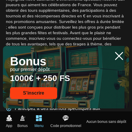
joueurs qui aiment les célébrations de France. Vous pouvez
obtenir des tours supplémentaires, des participations à des
tournois et des récompenses directes en € en vous inscrivant à
nos promotions amusantes. Surveillez les offres à durée limitée
; elles sont conçues pour distribuer les plus gros prix pendant
les plus grandes fêtes et festivals. Avant que le plaisir ne
commence, inscrivez-vous ou connectez-vous pour bénéficier
de tous les avantages, tels que des tirages à thème, des
multiplicateurs et l'accès à des jeux exclusifs dans notre casino.
Consultez régulièrement la page des promotions, car il y a
Bonus
toujours de nouvelles surprises avant et pendant chaque
événement du calendrier.
pour premier dépôt
1000€ + 250 FS
Comment Tirer Le Meilleur Parti De
Vos Gains
S'inscrire
Participez à des tournois spécifiques aux
événements. Ceux-ci proposent des classements
avec des prix en € vraiment intéressants pour les
Aucun bonus sans dépôt
App
Bonus
Menu
Code promotionnel
joueurs les plus actifs.