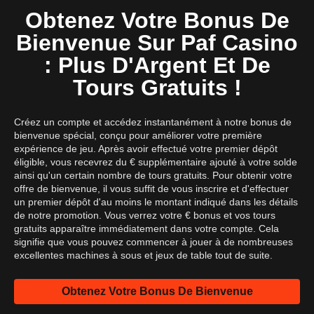
Obtenez Votre Bonus De
Bienvenue Sur Paf Casino
: Plus D'Argent Et De
Tours Gratuits !
Créez un compte et accédez instantanément à notre bonus de
bienvenue spécial, conçu pour améliorer votre première
expérience de jeu. Après avoir effectué votre premier dépôt
éligible, vous recevrez du € supplémentaire ajouté à votre solde
ainsi qu'un certain nombre de tours gratuits. Pour obtenir votre
offre de bienvenue, il vous suffit de vous inscrire et d'effectuer
un premier dépôt d'au moins le montant indiqué dans les détails
de notre promotion. Vous verrez votre € bonus et vos tours
gratuits apparaître immédiatement dans votre compte. Cela
signifie que vous pouvez commencer à jouer à de nombreuses
excellentes machines à sous et jeux de table tout de suite.
Obtenez Votre Bonus De Bienvenue