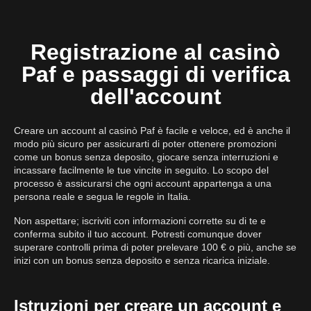
Registrazione al casinò
Paf e passaggi di verifica
dell'account
Creare un account al casinò Paf è facile e veloce, ed è anche il
modo più sicuro per assicurarti di poter ottenere promozioni
come un bonus senza deposito, giocare senza interruzioni e
incassare facilmente le tue vincite in seguito. Lo scopo del
processo è assicurarsi che ogni account appartenga a una
persona reale e segua le regole in Italia.
Non aspettare; iscriviti con informazioni corrette su di te e
conferma subito il tuo account. Potresti comunque dover
superare controlli prima di poter prelevare 100 € o più, anche se
inizi con un bonus senza deposito e senza ricarica iniziale.
Istruzioni per creare un account e