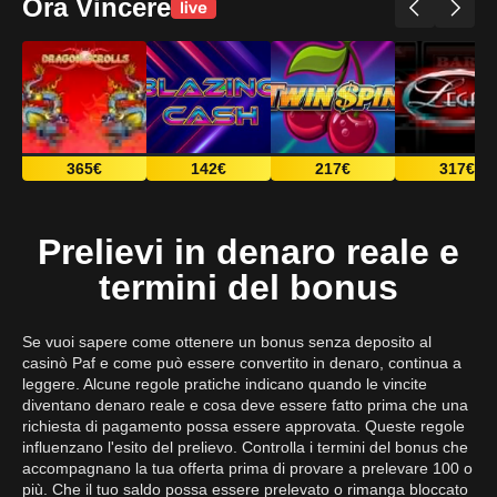
Ora Vincere
365€
142€
217€
317€
Prelievi in denaro reale e
termini del bonus
Se vuoi sapere come ottenere un bonus senza deposito al
casinò Paf e come può essere convertito in denaro, continua a
leggere. Alcune regole pratiche indicano quando le vincite
diventano denaro reale e cosa deve essere fatto prima che una
richiesta di pagamento possa essere approvata. Queste regole
influenzano l'esito del prelievo. Controlla i termini del bonus che
accompagnano la tua offerta prima di provare a prelevare 100 o
più. Che il tuo saldo possa essere prelevato o rimanga bloccato