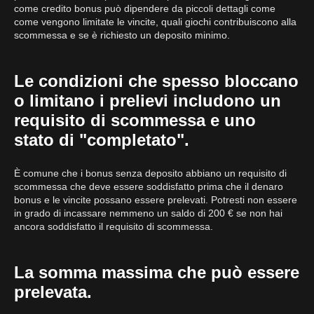
come credito bonus può dipendere da piccoli dettagli come
come vengono limitate le vincite, quali giochi contribuiscono alla
scommessa e se è richiesto un deposito minimo.
Le condizioni che spesso bloccano
o limitano i prelievi includono un
requisito di scommessa e uno
stato di "completato".
È comune che i bonus senza deposito abbiano un requisito di
scommessa che deve essere soddisfatto prima che il denaro
bonus e le vincite possano essere prelevati. Potresti non essere
in grado di incassare nemmeno un saldo di 200 € se non hai
ancora soddisfatto il requisito di scommessa.
La somma massima che può essere
prelevata.