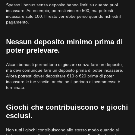
Spesso i bonus senza deposito hanno limiti su quanto puoi
incassare. Ad esempio, potresti vincere 500, ma potresti
incassare solo 100. Il resto verrebbe perso quando richiedi il
pagamento.
Nessun deposito minimo prima di
poter prelevare.
Alcuni bonus ti permettono di giocare senza fare un deposito,
ma devi comunque fare un deposito prima di poter incassare.
Allora potresti dover depositare €10 o €20 prima di poter
incassare le tue vincite, anche se il periodo di scommessa è
terminato.
Giochi che contribuiscono e giochi
esclusi.
Non tutti i giochi contribuiscono allo stesso modo quando si