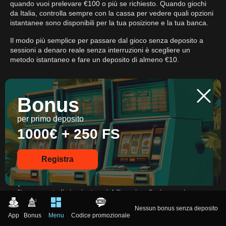
quando vuoi prelevare €100 o più se richiesto. Quando giochi
da Italia, controlla sempre con la cassa per vedere quali opzioni
istantanee sono disponibili per la tua posizione e la tua banca.
Il modo più semplice per passare dal gioco senza deposito a
sessioni a denaro reale senza interruzioni è scegliere un
metodo istantaneo e fare un deposito di almeno €10.
Metodi di prelievo
Bonus
accettati e tempi medi di
per primo deposito
attesa
1000€ + 250 FS
Scegliere un metodo di prelievo che funzioni con le informazioni
Registra
del tuo account e con il modo in cui hai effettuato il deposito è
molto importante una volta che hai reclamato un bonus senza
deposito e accumulato un saldo a denaro reale. Il casinò Paf di
solito usa metodi sicuri e tracciabili per i prelievi, e puoi
aspettarti di essere controllato per l'identità prima del primo
Nessun bonus senza deposito
prelievo per mantenere i tuoi soldi al sicuro. Per evitare ritardi,
App
Bonus
Menu
Codice promozionale
assicurati che il tuo metodo di pagamento sia a tuo nome e che