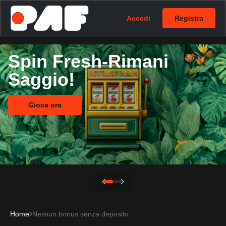
Accedi
Registra
Spin Fresh-Rimani
Saggio!
Gioca ora
Home
Nessun bonus senza deposito