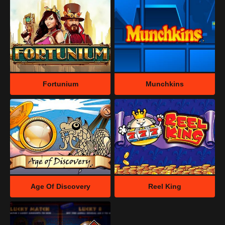
Fortunium
Munchkins
Age Of Discovery
Reel King