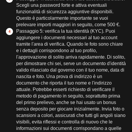
Scegli una password forte e attiva eventuali
funzionalità di sicurezza aggiuntive disponibili.
Questo è particolarmente importante se vuoi
prelevare importi maggiori in seguito, come 500 €.
Passaggio 5: verifica la tua identità (KYC). Puoi
aggiungere i documenti necessari al tuo account
tramite l'area di verifica. Quando le foto sono chiare
e i dettagli corrispondono al tuo profilo,
l'approvazione di solito arriva rapidamente. Di solito,
per dimostrare chi sei, serve un documento d'identità
valido rilasciato dal governo con il tuo nome, data di
nascita e foto. Una prova di indirizzo è un
documento che riporta il tuo nome e l'indirizzo
attuale. Potrebbe esserti richiesto di verificare il
metodo di pagamento in seguito, soprattutto prima
del primo prelievo, anche se hai usato un bonus
senza deposito per giocare inizialmente. Invia foto o
scansioni a colori, assicurati che tutti gli angoli siano
visibili, evita riflessi e controlla di nuovo che le
informazioni sui documenti corrispondano a quelle