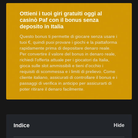
Ottieni i tuoi giri gratuiti oggi al
casinò Paf con il bonus senza
deposito in Italia
Questo bonus ti permette di giocare senza usare i
tuoi €, quindi puoi provare i giochi e la piattaforma
rapidamente prima di depositare denaro reale.
Per convertire il valore del bonus in denaro reale,
richiedi l'offerta attuale per i giocatori da Italia,
gioca sulle slot ammissibili e tieni d'occhio i
requisiti di scommessa e i limiti di prelievo. Come
cliente italiano, assicurati di controllare il bonus e i
passaggi di verifica in anticipo per assicurarti di
poter ritirare il denaro facilmente.
Indice
Hide