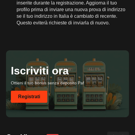
inserite durante la registrazione. Aggiorna il tuo
profilo prima di inviare una nuova prova di indirizzo
se il tuo indirizzo in Italia è cambiato di recente.
Questo eviterà richieste di inviarla di nuovo.
Iscriviti ora
Ottieni il tuo bonus senza deposito Paf
Registrati