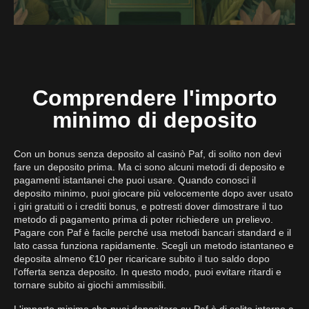
Comprendere l'importo
minimo di deposito
Con un bonus senza deposito al casinò Paf, di solito non devi
fare un deposito prima. Ma ci sono alcuni metodi di deposito e
pagamenti istantanei che puoi usare. Quando conosci il
deposito minimo, puoi giocare più velocemente dopo aver usato
i giri gratuiti o i crediti bonus, e potresti dover dimostrare il tuo
metodo di pagamento prima di poter richiedere un prelievo.
Pagare con Paf è facile perché usa metodi bancari standard e il
lato cassa funziona rapidamente. Scegli un metodo istantaneo e
deposita almeno €10 per ricaricare subito il tuo saldo dopo
l'offerta senza deposito. In questo modo, puoi evitare ritardi e
tornare subito ai giochi ammissibili.