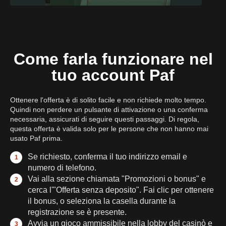
Come farla funzionare nel
tuo account Paf
Ottenere l'offerta è di solito facile e non richiede molto tempo.
Quindi non perdere un pulsante di attivazione o una conferma
necessaria, assicurati di seguire questi passaggi. Di regola,
questa offerta è valida solo per le persone che non hanno mai
usato Paf prima.
Se richiesto, conferma il tuo indirizzo email e
numero di telefono.
Vai alla sezione chiamata "Promozioni o bonus" e
cerca l'"Offerta senza deposito". Fai clic per ottenere
il bonus, o seleziona la casella durante la
registrazione se è presente.
Avvia un gioco ammissibile nella lobby del casinò e