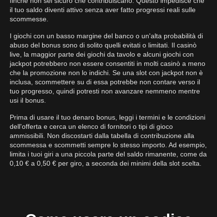
finché non sei sicuro che contribuiscano. Questo impedisce che
il tuo saldo diventi attivo senza aver fatto progressi reali sulle
scommesse.
I giochi con un basso margine del banco o un'alta probabilità di
abuso del bonus sono di solito quelli evitati o limitati. Il casinò
live, la maggior parte dei giochi da tavolo e alcuni giochi con
jackpot potrebbero non essere consentiti in molti casinò a meno
che la promozione non lo indichi. Se una slot con jackpot non è
inclusa, scommettere su di essa potrebbe non contare verso il
tuo progresso, quindi potresti non avanzare nemmeno mentre
usi il bonus.
Prima di usare il tuo denaro bonus, leggi i termini e le condizioni
dell'offerta e cerca un elenco di fornitori o tipi di gioco
ammissibili. Non discostarti dalla tabella di contribuzione alla
scommessa e scommetti sempre lo stesso importo. Ad esempio,
limita i tuoi giri a una piccola parte del saldo rimanente, come da
0,10 € a 0,50 € per giro, a seconda dei minimi della slot scelta.